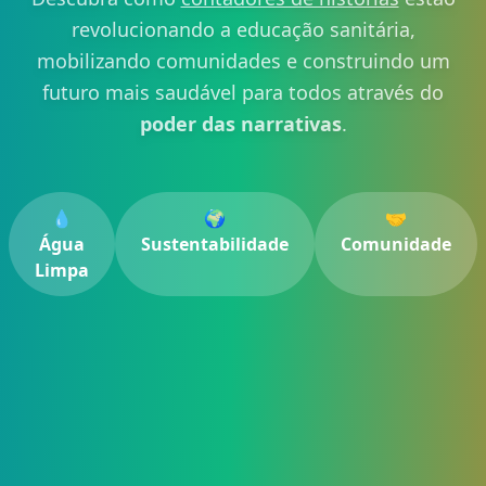
revolucionando a educação sanitária,
mobilizando comunidades e construindo um
futuro mais saudável para todos através do
poder das narrativas
.
💧
🌍
🤝
Água
Sustentabilidade
Comunidade
Limpa